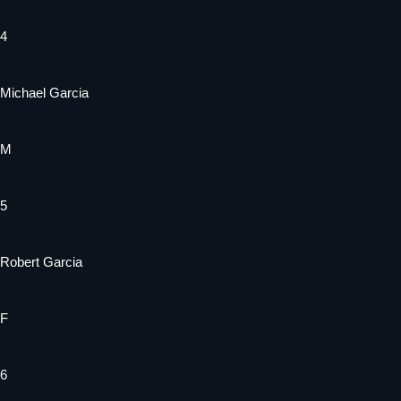
4
Michael Garcia
M
5
Robert Garcia
F
6