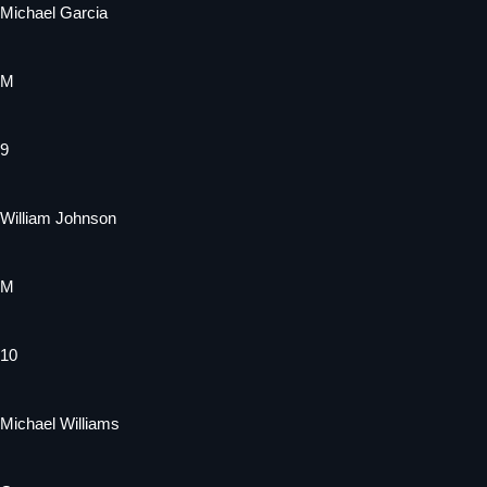
Michael Garcia
M
9
William Johnson
M
10
Michael Williams