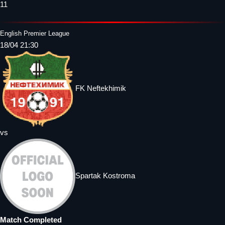
11
English Premier League
18/04 21:30
FK Neftekhimik
vs
Spartak Kostroma
Match Completed