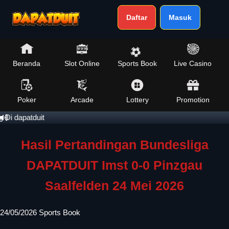
Daftar
Masuk
Beranda
Slot Online
Sports Book
Live Casino
Poker
Arcade
Lottery
Promotion
apatduit
Hasil Pertandingan Bundesliga
DAPATDUIT Imst 0-0 Pinzgau
Saalfelden 24 Mei 2026
24/05/2026
Sports Book