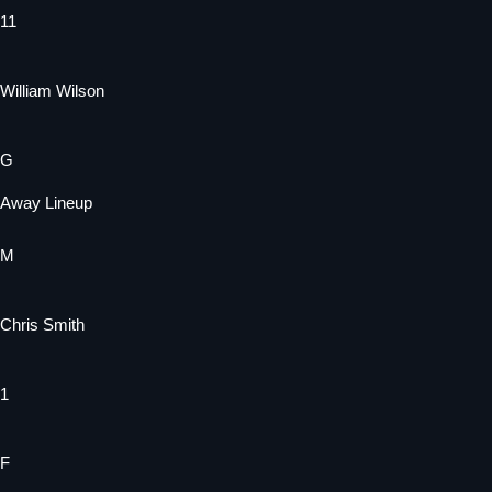
11
William Wilson
G
Away Lineup
M
Chris Smith
1
F