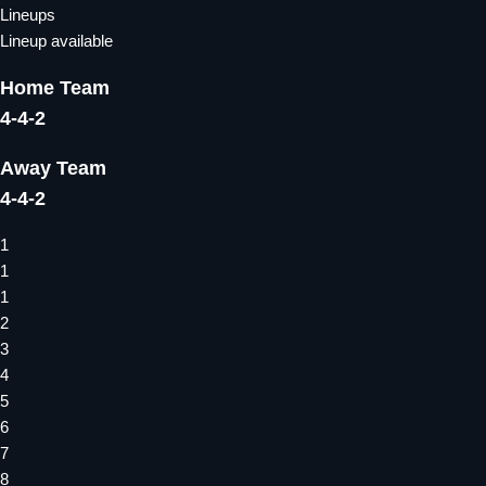
Lineups
Lineup available
Home Team
4-4-2
Away Team
4-4-2
1
1
1
2
3
4
5
6
7
8