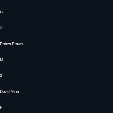
G
2
Robert Brown
M
3
David Miller
F