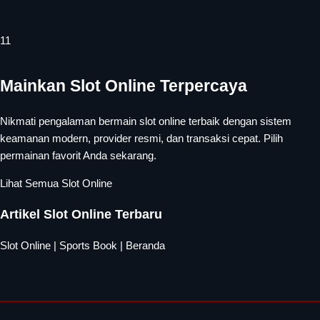
11
Mainkan Slot Online Terpercaya
Nikmati pengalaman bermain slot online terbaik dengan sistem
keamanan modern, provider resmi, dan transaksi cepat. Pilih
permainan favorit Anda sekarang.
Lihat Semua Slot Online
Artikel Slot Online Terbaru
Slot Online
|
Sports Book
|
Beranda