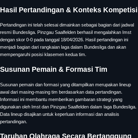
Hasil Pertandingan & Konteks Kompetisi
Pertandingan ini telah selesai dimainkan sebagai bagian dari jadwal
resmi Bundesliga. Pinzgau Saalfelden berhasil mengalahkan Imst
dengan skor 0-0 pada tanggal 18/04/2026. Hasil pertandingan ini
menjadi bagian dari rangkaian laga dalam Bundesliga dan akan
mempengaruhi posisi klasemen kedua tim.
Susunan Pemain & Formasi Tim
Susunan pemain dan formasi yang ditampilkan merupakan lineup
awal dari masing-masing tim berdasarkan data pertandingan.
Informasi ini membantu memberikan gambaran strategi yang
digunakan oleh Imst dan Pinzgau Saalfelden dalam laga Bundesliga.
Data lineup disajikan untuk keperluan informasi dan analisis
pertandingan.
Taruhan Olahraga Secara Bertanggung