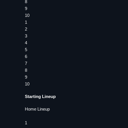
8
9
10
1
2
3
4
5
6
7
8
9
10
Starting Lineup
Home Lineup
1