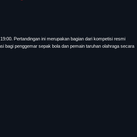
9:00. Pertandingan ini merupakan bagian dari kompetisi resmi
ensi bagi penggemar sepak bola dan pemain taruhan olahraga secara