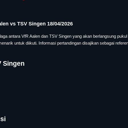
len vs TSV Singen 18/04/2026
laga antara VfR Aalen dan TSV Singen yang akan berlangsung pukul 1
arik untuk diikuti. Informasi pertandingan disajikan sebagai refer
V Singen
si