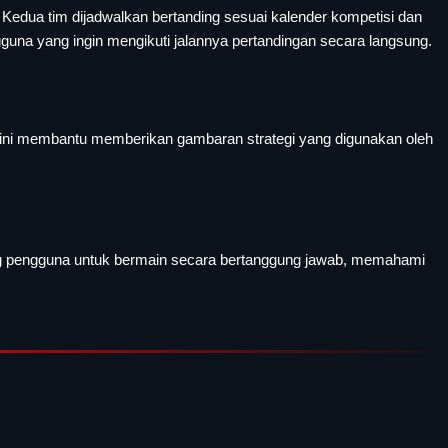
edua tim dijadwalkan bertanding sesuai kalender kompetisi dan
ngguna yang ingin mengikuti jalannya pertandingan secara langsung.
i ini membantu memberikan gambaran strategi yang digunakan oleh
rong pengguna untuk bermain secara bertanggung jawab, memahami