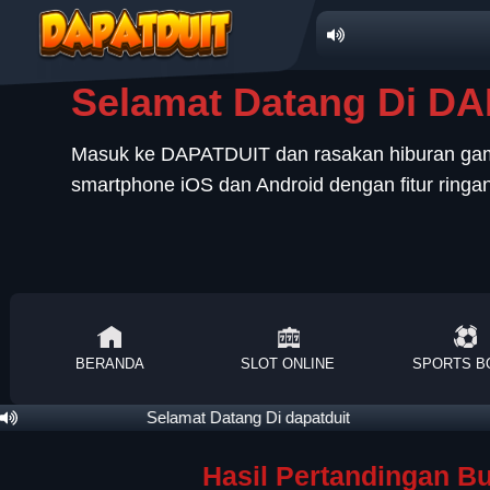
Selamat Datang Di
DA
Masuk ke DAPATDUIT dan rasakan hiburan gam
smartphone iOS dan Android dengan fitur ringa
BERANDA
SLOT ONLINE
SPORTS B
Selamat Datang Di dapatduit
Hasil Pertandingan B