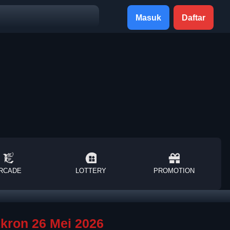
Masuk
Daftar
RCADE
LOTTERY
PROMOTION
kron 26 Mei 2026