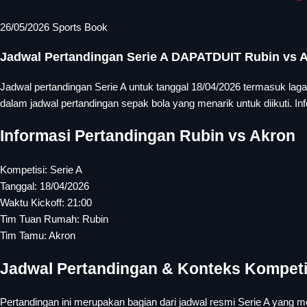
26/05/2026
Sports Book
Jadwal Pertandingan Serie A DAPATDUIT Rubin vs A
Jadwal pertandingan Serie A untuk tanggal 18/04/2026 termasuk lag
dalam jadwal pertandingan sepak bola yang menarik untuk diikuti. I
Informasi Pertandingan Rubin vs Akron
Kompetisi: Serie A
Tanggal: 18/04/2026
Waktu Kickoff: 21:00
Tim Tuan Rumah: Rubin
Tim Tamu: Akron
Jadwal Pertandingan & Konteks Kompeti
Pertandingan ini merupakan bagian dari jadwal resmi Serie A yang 