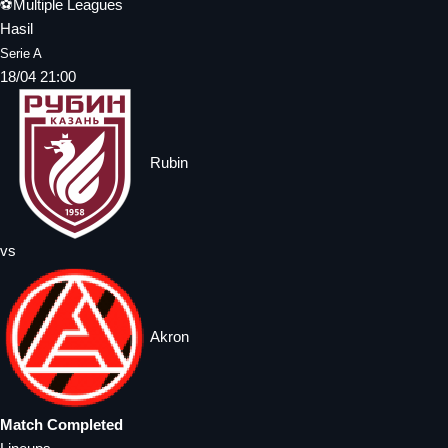
⚽
Multiple Leagues
Hasil
Serie A
18/04 21:00
Rubin
vs
Akron
Match Completed