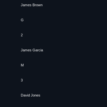
James Brown
G
2
James Garcia
M
3
David Jones