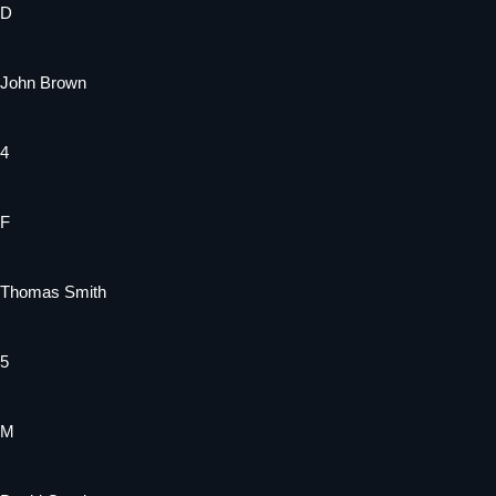
D
John Brown
4
F
Thomas Smith
5
M