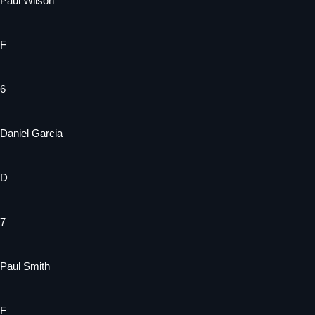
Paul Wilson
F
6
Daniel Garcia
D
7
Paul Smith
F