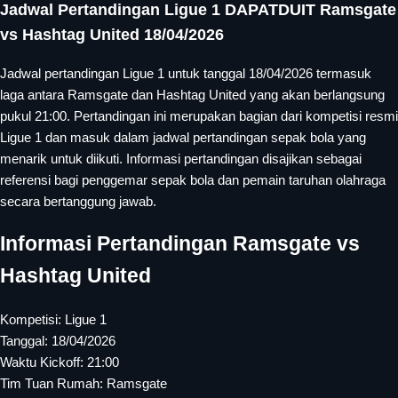
Jadwal Pertandingan Ligue 1 DAPATDUIT Ramsgate
vs Hashtag United 18/04/2026
Jadwal pertandingan Ligue 1 untuk tanggal 18/04/2026 termasuk
laga antara Ramsgate dan Hashtag United yang akan berlangsung
pukul 21:00. Pertandingan ini merupakan bagian dari kompetisi resmi
Ligue 1 dan masuk dalam jadwal pertandingan sepak bola yang
menarik untuk diikuti. Informasi pertandingan disajikan sebagai
referensi bagi penggemar sepak bola dan pemain taruhan olahraga
secara bertanggung jawab.
Informasi Pertandingan Ramsgate vs
Hashtag United
Kompetisi: Ligue 1
Tanggal: 18/04/2026
Waktu Kickoff: 21:00
Tim Tuan Rumah: Ramsgate