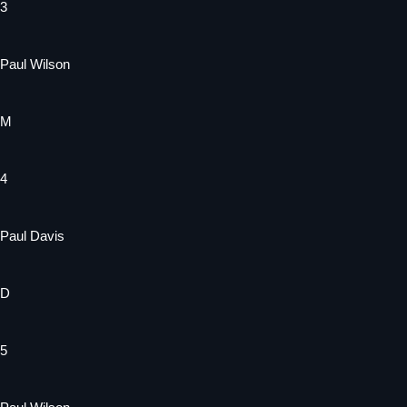
3
Paul Wilson
M
4
Paul Davis
D
5