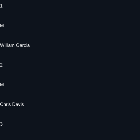
1
M
William Garcia
2
M
Chris Davis
3