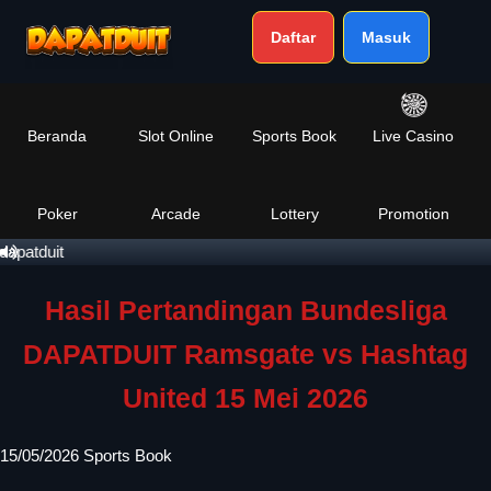
Daftar
Masuk
Beranda
Slot Online
Sports Book
Live Casino
Poker
Arcade
Lottery
Promotion
duit
Hasil Pertandingan Bundesliga
DAPATDUIT Ramsgate vs Hashtag
United 15 Mei 2026
15/05/2026
Sports Book