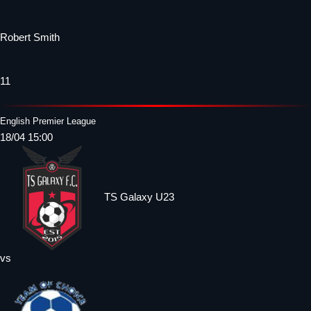
Robert Smith
11
English Premier League
18/04 15:00
TS Galaxy U23
vs