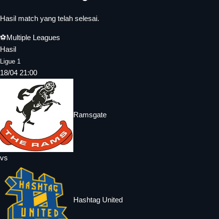
Hasil match yang telah selesai.
⚽
Multiple Leagues
Hasil
Ligue 1
18/04 21:00
Ramsgate
vs
Hashtag United