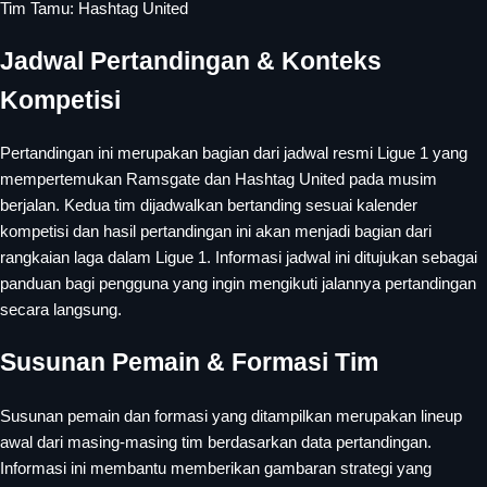
Tim Tamu: Hashtag United
Jadwal Pertandingan & Konteks
Kompetisi
Pertandingan ini merupakan bagian dari jadwal resmi Ligue 1 yang
mempertemukan Ramsgate dan Hashtag United pada musim
berjalan. Kedua tim dijadwalkan bertanding sesuai kalender
kompetisi dan hasil pertandingan ini akan menjadi bagian dari
rangkaian laga dalam Ligue 1. Informasi jadwal ini ditujukan sebagai
panduan bagi pengguna yang ingin mengikuti jalannya pertandingan
secara langsung.
Susunan Pemain & Formasi Tim
Susunan pemain dan formasi yang ditampilkan merupakan lineup
awal dari masing-masing tim berdasarkan data pertandingan.
Informasi ini membantu memberikan gambaran strategi yang