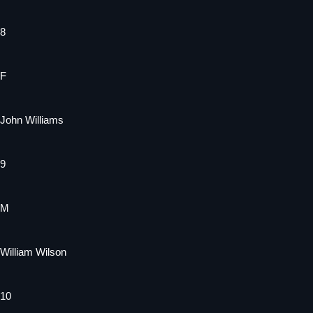
8
F
John Williams
9
M
William Wilson
10