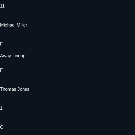
11
Michael Miller
F
Away Lineup
F
Thomas Jones
1
G