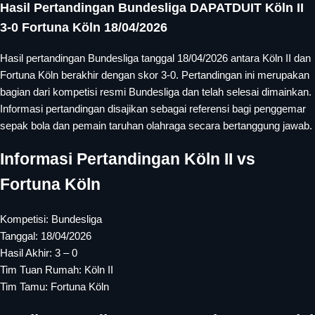
Hasil Pertandingan Bundesliga DAPATDUIT Köln II
3-0 Fortuna Köln 18/04/2026
Hasil pertandingan Bundesliga tanggal 18/04/2026 antara Köln II dan
Fortuna Köln berakhir dengan skor 3-0. Pertandingan ini merupakan
bagian dari kompetisi resmi Bundesliga dan telah selesai dimainkan.
Informasi pertandingan disajikan sebagai referensi bagi penggemar
sepak bola dan pemain taruhan olahraga secara bertanggung jawab.
Informasi Pertandingan Köln II vs
Fortuna Köln
Kompetisi: Bundesliga
Tanggal: 18/04/2026
Hasil Akhir: 3 – 0
Tim Tuan Rumah: Köln II
Tim Tamu: Fortuna Köln