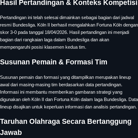
Hasil Pertandingan & Konteks Kompetisi
Pertandingan ini telah selesai dimainkan sebagai bagian dari jadwal
resmi Bundesliga. Köln II berhasil mengalahkan Fortuna Köln dengan
skor 3-0 pada tanggal 18/04/2026. Hasil pertandingan ini menjadi
bagian dari rangkaian laga dalam Bundesliga dan akan
mempengaruhi posisi klasemen kedua tim.
Susunan Pemain & Formasi Tim
Susunan pemain dan formasi yang ditampilkan merupakan lineup
awal dari masing-masing tim berdasarkan data pertandingan.
Informasi ini membantu memberikan gambaran strategi yang
digunakan oleh Köln II dan Fortuna Köln dalam laga Bundesliga. Data
lineup disajikan untuk keperluan informasi dan analisis pertandingan.
Taruhan Olahraga Secara Bertanggung
Jawab