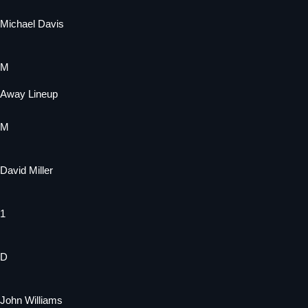
Michael Davis
M
Away Lineup
M
David Miller
1
D
John Williams