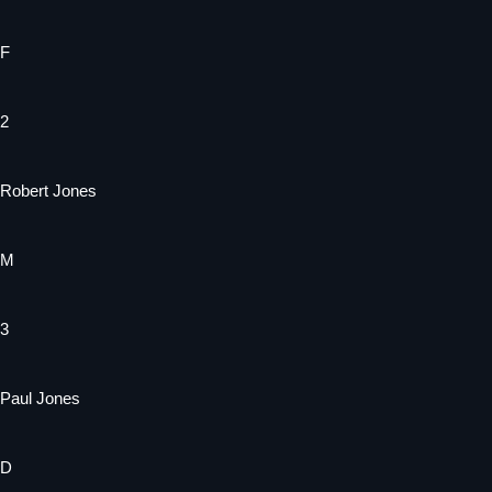
F
2
Robert Jones
M
3
Paul Jones
D