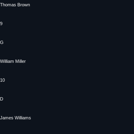
Thomas Brown
9
G
William Miller
10
D
James Williams