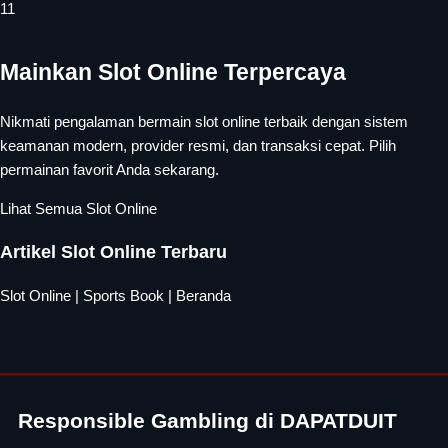
11
Mainkan Slot Online Terpercaya
Nikmati pengalaman bermain slot online terbaik dengan sistem
keamanan modern, provider resmi, dan transaksi cepat. Pilih
permainan favorit Anda sekarang.
Lihat Semua Slot Online
Artikel Slot Online Terbaru
Slot Online
|
Sports Book
|
Beranda
Responsible Gambling di DAPATDUIT