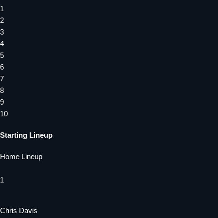
1
2
3
4
5
6
7
8
9
10
Starting Lineup
Home Lineup
1
Chris Davis