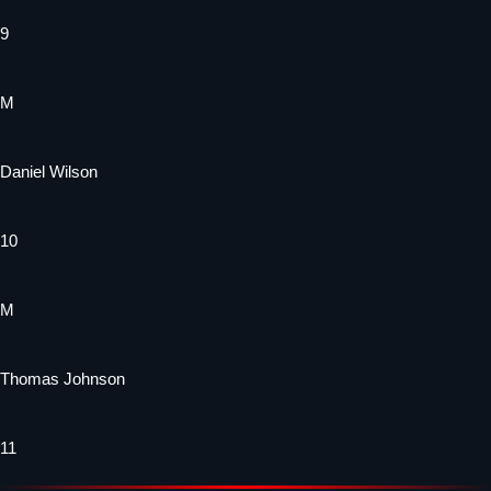
9
M
Daniel Wilson
10
M
Thomas Johnson
11