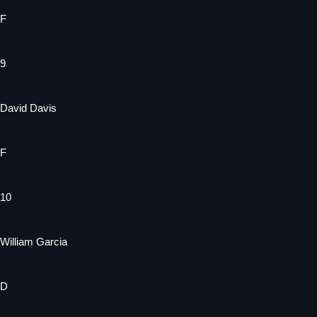
F
9
David Davis
F
10
William Garcia
D