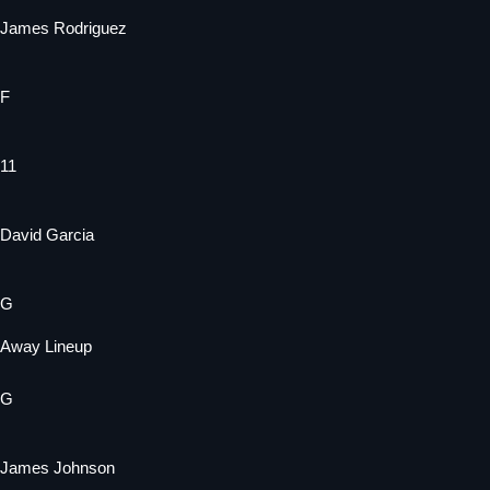
James Rodriguez
F
11
David Garcia
G
Away Lineup
G
James Johnson