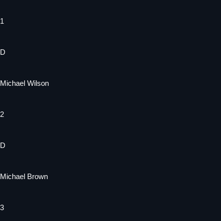
1
D
Michael Wilson
2
D
Michael Brown
3