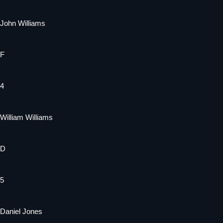
John Williams
F
4
William Williams
D
5
Daniel Jones