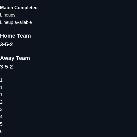
Match Completed
Lineups
Lineup available
Home Team
3-5-2
Away Team
3-5-2
1
1
1
2
3
4
5
6