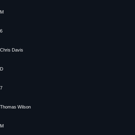
M
6
Chris Davis
D
7
Thomas Wilson
M