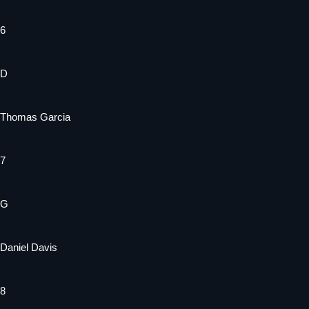
6
D
Thomas Garcia
7
G
Daniel Davis
8