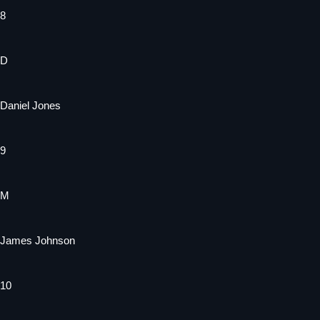
8
D
Daniel Jones
9
M
James Johnson
10