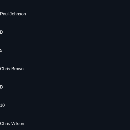
Paul Johnson
D
9
Chris Brown
D
10
Chris Wilson