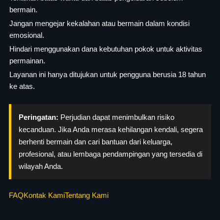
bermain.
Jangan mengejar kekalahan atau bermain dalam kondisi
emosional.
Hindari menggunakan dana kebutuhan pokok untuk aktivitas
permainan.
Layanan ini hanya ditujukan untuk pengguna berusia 18 tahun
ke atas.
Peringatan:
Perjudian dapat menimbulkan risiko
kecanduan. Jika Anda merasa kehilangan kendali, segera
berhenti bermain dan cari bantuan dari keluarga,
profesional, atau lembaga pendampingan yang tersedia di
wilayah Anda.
FAQ
Kontak Kami
Tentang Kami