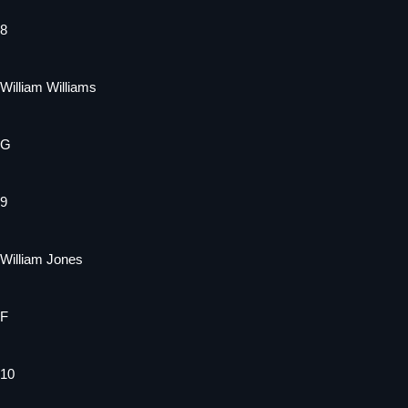
8
William Williams
G
9
William Jones
F
10