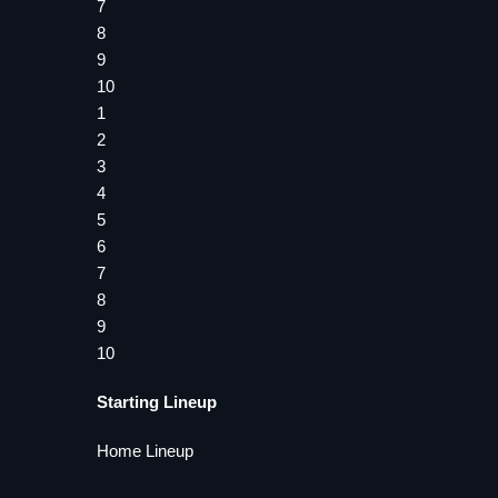
7
8
9
10
1
2
3
4
5
6
7
8
9
10
Starting Lineup
Home Lineup