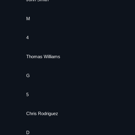
M
4
Thomas Williams
G
5
Chris Rodriguez
D