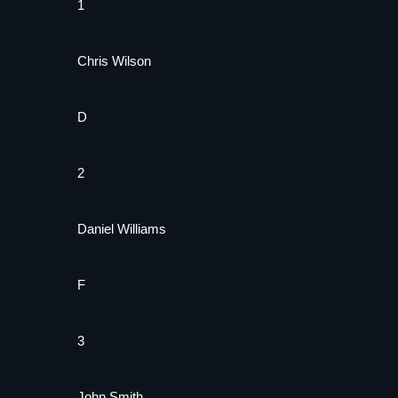
1
Chris Wilson
D
2
Daniel Williams
F
3
John Smith