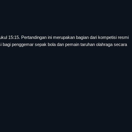
kul 15:15. Pertandingan ini merupakan bagian dari kompetisi resmi
nsi bagi penggemar sepak bola dan pemain taruhan olahraga secara