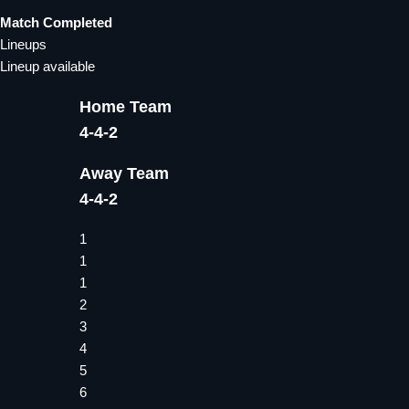
Match Completed
Lineups
Lineup available
Home Team
4-4-2
Away Team
4-4-2
1
1
1
2
3
4
5
6