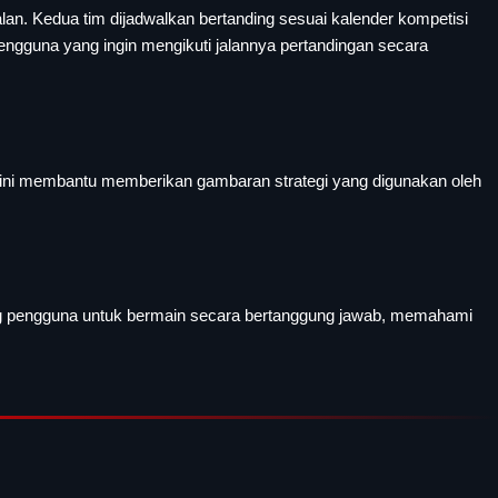
an. Kedua tim dijadwalkan bertanding sesuai kalender kompetisi
 pengguna yang ingin mengikuti jalannya pertandingan secara
i ini membantu memberikan gambaran strategi yang digunakan oleh
rong pengguna untuk bermain secara bertanggung jawab, memahami