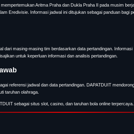
ng mempertemukan Aritma Praha dan Dukla Praha II pada musim berjal
alam Eredivisie. Informasi jadwal ini ditujukan sebagai panduan bagi
l dari masing-masing tim berdasarkan data pertandingan. Informas
isajikan untuk keperluan informasi dan analisis pertandingan.
Jawab
 sebagai referensi jadwal dan data pertandingan. DAPATDUIT mendo
ti taruhan olahraga.
TDUIT
sebagai situs slot, casino, dan taruhan bola online terpercaya.