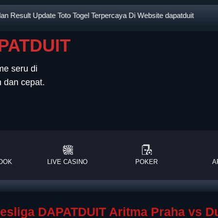
to Togel Terpercaya Di Website dapatduit
PATDUIT
e seru di
n dan cepat.
OOK
LIVE CASINO
POKER
A
esliga DAPATDUIT Aritma Praha vs Duk