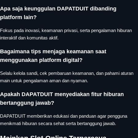
Apa saja keunggulan DAPATDUIT dibanding
platform lain?
Fokus pada inovasi, keamanan privasi, serta pengalaman hiburan
interaktif dan komunitas aktif.
Bagaimana tips menjaga keamanan saat
menggunakan platform digital?
Selalu kelola sandi, cek pembaruan keamanan, dan pahami aturan
main untuk pengalaman aman dan nyaman.
Apakah DAPATDUIT menyediakan fitur hiburan
bertanggung jawab?
DAPATDUIT memberikan edukasi dan panduan agar pengguna
menikmati hiburan secara sehat serta bertanggung jawab.