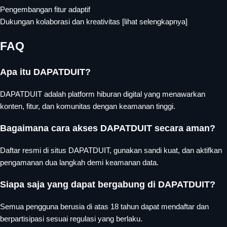
Pengembangan fitur adaptif
Dukungan kolaborasi dan kreativitas [lihat selengkapnya]
FAQ
Apa itu DAPATDUIT?
DAPATDUIT adalah platform hiburan digital yang menawarkan
konten, fitur, dan komunitas dengan keamanan tinggi.
Bagaimana cara akses DAPATDUIT secara aman?
Daftar resmi di situs DAPATDUIT, gunakan sandi kuat, dan aktifkan
pengamanan dua langkah demi keamanan data.
Siapa saja yang dapat bergabung di DAPATDUIT?
Semua pengguna berusia di atas 18 tahun dapat mendaftar dan
berpartisipasi sesuai regulasi yang berlaku.