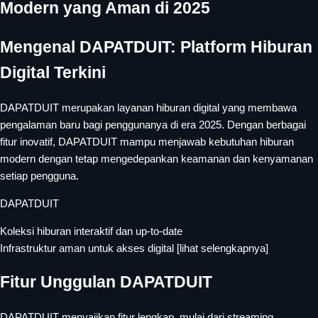
Modern yang Aman di 2025
Mengenal DAPATDUIT: Platform Hiburan
Digital Terkini
DAPATDUIT merupakan layanan hiburan digital yang membawa
pengalaman baru bagi penggunanya di era 2025. Dengan berbagai
fitur inovatif, DAPATDUIT mampu menjawab kebutuhan hiburan
modern dengan tetap mengedepankan keamanan dan kenyamanan
setiap pengguna.
DAPATDUIT
Koleksi hiburan interaktif dan up-to-date
Infrastruktur aman untuk akses digital [lihat selengkapnya]
Fitur Unggulan DAPATDUIT
DAPATDUIT menyajikan fitur lengkap, mulai dari streaming,