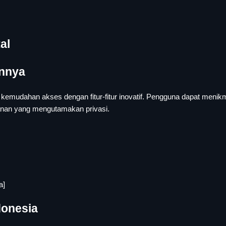
al
annya
kemudahan akses dengan fitur-fitur inovatif. Pengguna dapat menik
eamanan yang mengutamakan privasi.
a]
donesia