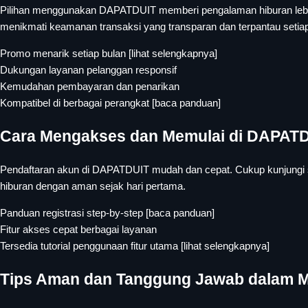
Pilihan menggunakan DAPATDUIT memberi pengalaman hiburan lebih
menikmati keamanan transaksi yang transparan dan terpantau setia
Promo menarik setiap bulan [lihat selengkapnya]
Dukungan layanan pelanggan responsif
Kemudahan pembayaran dan penarikan
Kompatibel di berbagai perangkat [baca panduan]
Cara Mengakses dan Memulai di DAPAT
Pendaftaran akun di DAPATDUIT mudah dan cepat. Cukup kunjungi situ
hiburan dengan aman sejak hari pertama.
Panduan registrasi step-by-step [baca panduan]
Fitur akses cepat berbagai layanan
Tersedia tutorial penggunaan fitur utama [lihat selengkapnya]
Tips Aman dan Tanggung Jawab dalam