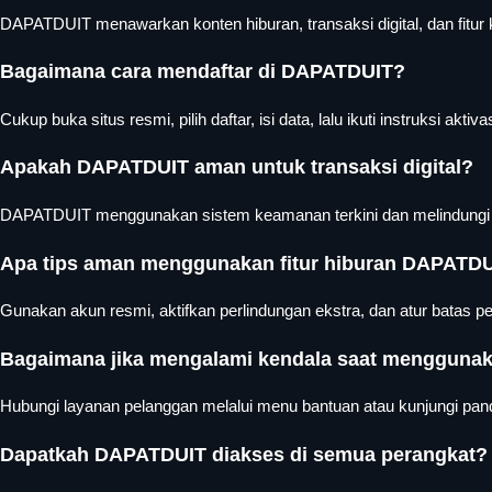
DAPATDUIT menawarkan konten hiburan, transaksi digital, dan fitu
Bagaimana cara mendaftar di DAPATDUIT?
Cukup buka situs resmi, pilih daftar, isi data, lalu ikuti instruksi aktiva
Apakah DAPATDUIT aman untuk transaksi digital?
DAPATDUIT menggunakan sistem keamanan terkini dan melindungi d
Apa tips aman menggunakan fitur hiburan DAPATD
Gunakan akun resmi, aktifkan perlindungan ekstra, dan atur batas 
Bagaimana jika mengalami kendala saat menggun
Hubungi layanan pelanggan melalui menu bantuan atau kunjungi pandu
Dapatkah DAPATDUIT diakses di semua perangkat?