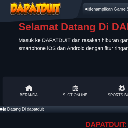
Pemberitahuan : Situs Resmi Menampilkan Game Slot dan Result Up
Selamat Datang Di
DA
Masuk ke DAPATDUIT dan rasakan hiburan gam
smartphone iOS dan Android dengan fitur ringa
BERANDA
SLOT ONLINE
SPORTS B
Datang Di dapatduit
DAPATDUIT: 