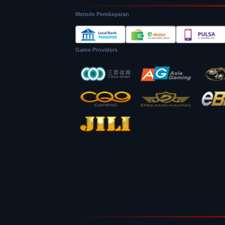
Metode Pembayaran
Game Providers