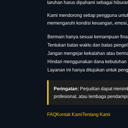
taruhan harus dipahami sebagai hiburan
Kami mendorong setiap pengguna untuk 
memengaruhi kondisi keuangan, emosi, 
Bermain hanya sesuai kemampuan finans
Tentukan batas waktu dan batas penge
Jangan mengejar kekalahan atau berma
Hindari menggunakan dana kebutuhan p
Layanan ini hanya ditujukan untuk peng
Peringatan:
Perjudian dapat menimbu
profesional, atau lembaga pendampi
FAQ
Kontak Kami
Tentang Kami