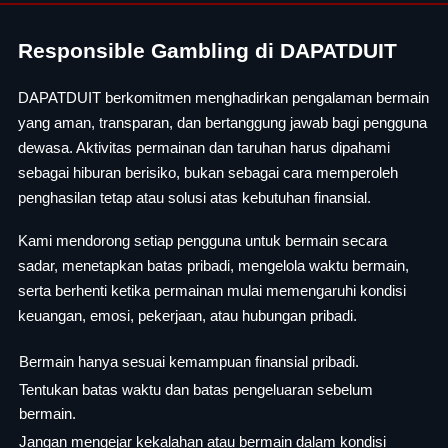
Responsible Gambling di DAPATDUIT
DAPATDUIT berkomitmen menghadirkan pengalaman bermain
yang aman, transparan, dan bertanggung jawab bagi pengguna
dewasa. Aktivitas permainan dan taruhan harus dipahami
sebagai hiburan berisiko, bukan sebagai cara memperoleh
penghasilan tetap atau solusi atas kebutuhan finansial.
Kami mendorong setiap pengguna untuk bermain secara
sadar, menetapkan batas pribadi, mengelola waktu bermain,
serta berhenti ketika permainan mulai memengaruhi kondisi
keuangan, emosi, pekerjaan, atau hubungan pribadi.
Bermain hanya sesuai kemampuan finansial pribadi.
Tentukan batas waktu dan batas pengeluaran sebelum
bermain.
Jangan mengejar kekalahan atau bermain dalam kondisi